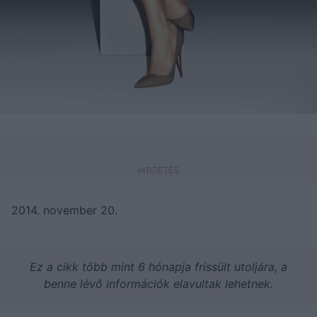
2014. november 20.
Ez a cikk több mint 6 hónapja frissült utoljára, a
benne lévő információk elavultak lehetnek.