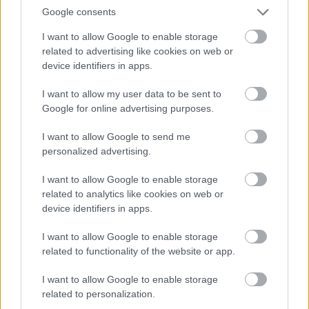
Google consents
I want to allow Google to enable storage
related to advertising like cookies on web or
device identifiers in apps.
I want to allow my user data to be sent to
Google for online advertising purposes.
I want to allow Google to send me
personalized advertising.
I want to allow Google to enable storage
related to analytics like cookies on web or
device identifiers in apps.
Küldés
Megosztás
Messengeren
I want to allow Google to enable storage
related to functionality of the website or app.
Itt állíthatod be
, hogy a Google
keresőben könnyebben megtaláld a
I want to allow Google to enable storage
glamour.hu cikkeit
related to personalization.