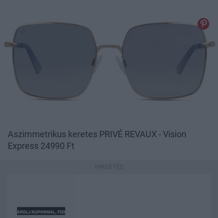
Aszimmetrikus keretes PRIVÉ REVAUX - Vision
Express 24990 Ft