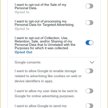
consent section.
I want to opt-out of the Sale of my
Personal Data.
Opted In
I want to opt-out of processing my
Personal Data for Targeted Advertising.
Opted In
I want to opt-out of Collection, Use,
Retention, Sale, and/or Sharing of my
Personal Data that Is Unrelated with the
Purposes for which it was collected.
Opted Out
Google consents
I want to allow Google to enable storage
related to advertising like cookies on web or
device identifiers in apps.
Military PRIVÉ REVAUX - Vision Express 24990 Ft
I want to allow my user data to be sent to
Google for online advertising purposes.
I want to allow Google to send me