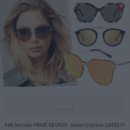
Kék lencsés PRIVÉ REVAUX -Vision Express 24990 Ft