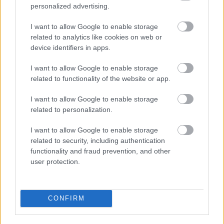
personalized advertising.
I want to allow Google to enable storage
related to analytics like cookies on web or
device identifiers in apps.
I want to allow Google to enable storage
related to functionality of the website or app.
I want to allow Google to enable storage
related to personalization.
Minimalista PRIVÉ REVAUX - Vision Express 24990
Ft
I want to allow Google to enable storage
related to security, including authentication
functionality and fraud prevention, and other
user protection.
CONFIRM