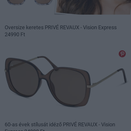
Oversize keretes PRIVÉ REVAUX - Vision Express
24990 Ft
60-as évek stílusát idéző PRIVÉ REVAUX - Vision