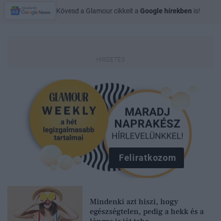
Kövesd a Glamour cikkeit a
Google hírekben
is!
Feliratkozom
Mindenki azt hiszi, hogy
egészségtelen, pedig a hekk és a