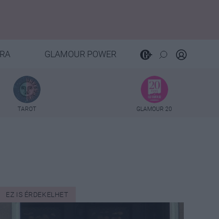
RA
GLAMOUR POWER
TAROT
GLAMOUR 20
EZ IS ÉRDEKELHET