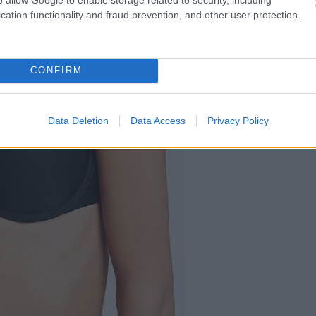
cation functionality and fraud prevention, and other user protection.
CONFIRM
Data Deletion
Data Access
Privacy Policy