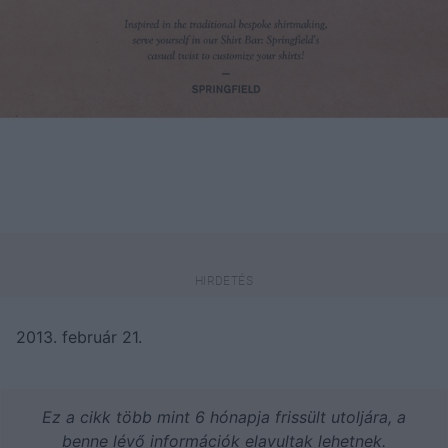
2013. február 21.
Ez a cikk több mint 6 hónapja frissült utoljára, a
benne lévő információk elavultak lehetnek.