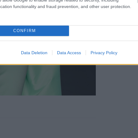
cation functionality and fraud prevention, and other user protection.
CONFIRM
Data Deletion
Data Access
Privacy Policy