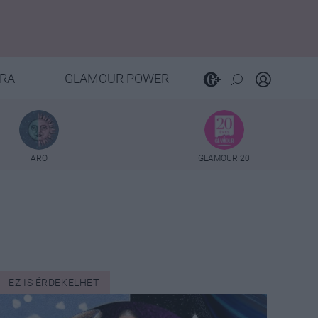
RA
GLAMOUR POWER
TAROT
GLAMOUR 20
EZ IS ÉRDEKELHET