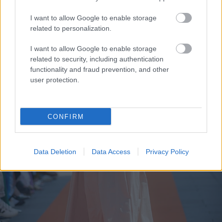
I want to allow Google to enable storage
related to personalization.
I want to allow Google to enable storage
related to security, including authentication
functionality and fraud prevention, and other
user protection.
CONFIRM
Data Deletion
Data Access
Privacy Policy