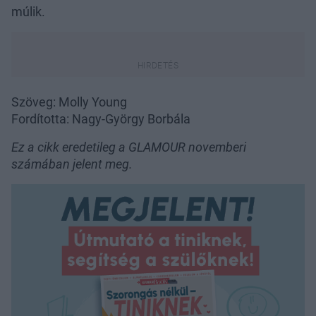
múlik.
Szöveg: Molly Young
Fordította: Nagy-György Borbála
Ez a cikk eredetileg a GLAMOUR novemberi
számában jelent meg.