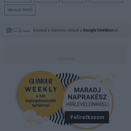
MIHALIK ENIKŐ
Kövesd a Glamour cikkeit a
Google hírekben
is!
Feliratkozom