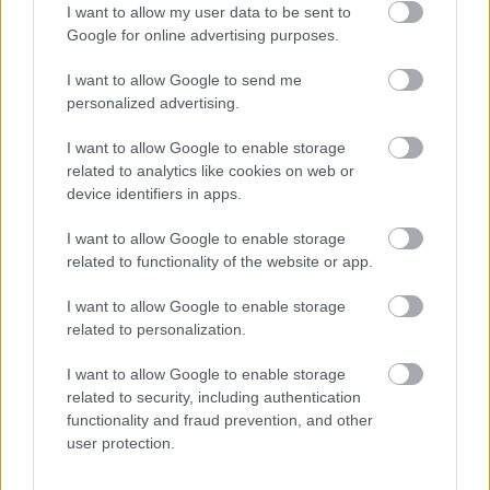
I want to allow my user data to be sent to
tartalmú gélek, stimulálják a testedben a véráramot,
Google for online advertising purposes.
ezzel javítva a narancsbőrös bőrfelületet.
I want to allow Google to send me
personalized advertising.
I want to allow Google to enable storage
related to analytics like cookies on web or
device identifiers in apps.
I want to allow Google to enable storage
related to functionality of the website or app.
I want to allow Google to enable storage
related to personalization.
I want to allow Google to enable storage
related to security, including authentication
functionality and fraud prevention, and other
user protection.