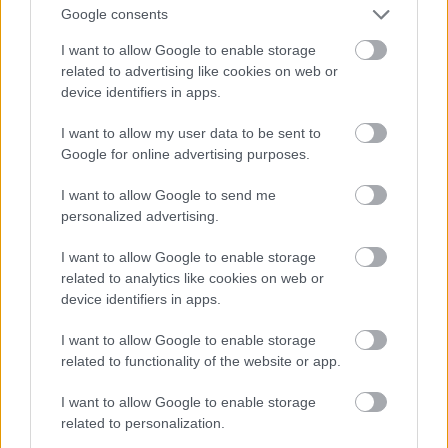
Google consents
I want to allow Google to enable storage
related to advertising like cookies on web or
device identifiers in apps.
I want to allow my user data to be sent to
Google for online advertising purposes.
I want to allow Google to send me
personalized advertising.
I want to allow Google to enable storage
related to analytics like cookies on web or
device identifiers in apps.
I want to allow Google to enable storage
related to functionality of the website or app.
I want to allow Google to enable storage
Fotó:
facebook
related to personalization.