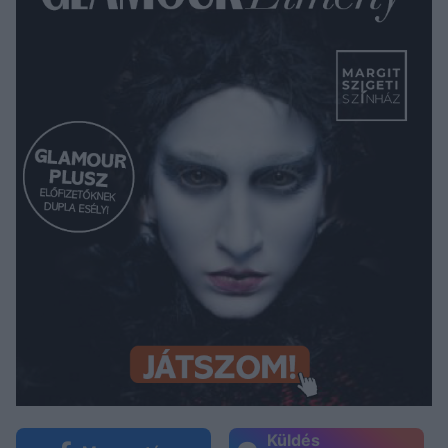
Küldés