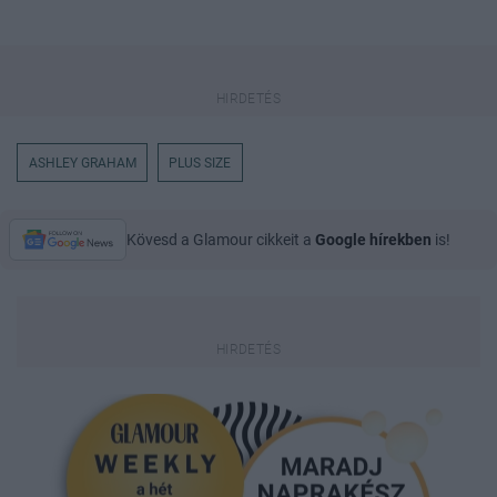
ASHLEY GRAHAM
PLUS SIZE
Kövesd a Glamour cikkeit a
Google hírekben
is!