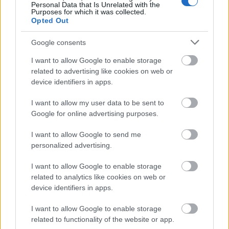
Personal Data that Is Unrelated with the
Purposes for which it was collected.
Opted Out
Google consents
I want to allow Google to enable storage
related to advertising like cookies on web or
device identifiers in apps.
I want to allow my user data to be sent to
Google for online advertising purposes.
I want to allow Google to send me
personalized advertising.
I want to allow Google to enable storage
related to analytics like cookies on web or
device identifiers in apps.
I want to allow Google to enable storage
related to functionality of the website or app.