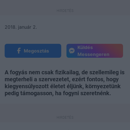
2018. január 2.
Küldés
Megosztás
Messengeren
A fogyás nem csak fizikailag, de szellemileg is
megterheli a szervezetet, ezért fontos, hogy
kiegyensúlyozott életet éljünk, környezetünk
pedig támogasson, ha fogyni szeretnénk.