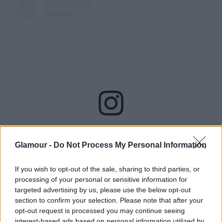
Glamour -
Do Not Process My Personal Information
If you wish to opt-out of the sale, sharing to third parties, or
processing of your personal or sensitive information for
targeted advertising by us, please use the below opt-out
section to confirm your selection. Please note that after your
opt-out request is processed you may continue seeing
interest-based ads based on personal information utilized by