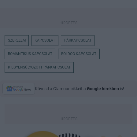
SZERELEM
KAPCSOLAT
PÁRKAPCSOLAT
ROMANTIKUS KAPCSOLAT
BOLDOG KAPCSOLAT
KIEGYENSÚLYOZOTT PÁRKAPCSOLAT
Kövesd a Glamour cikkeit a
Google hírekben
is!