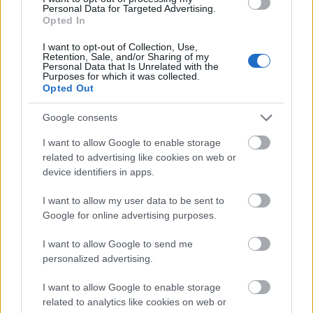
szavakkal, gondoskodással, gesztusokkal
Personal Data for Targeted Advertising.
Opted In
emlékeztessék arra magukat, hogy fontosak
egymásnak.
I want to opt-out of Collection, Use,
Retention, Sale, and/or Sharing of my
Personal Data that Is Unrelated with the
Purposes for which it was collected.
Opted Out
Google consents
I want to allow Google to enable storage
related to advertising like cookies on web or
device identifiers in apps.
I want to allow my user data to be sent to
Google for online advertising purposes.
I want to allow Google to send me
personalized advertising.
I want to allow Google to enable storage
related to analytics like cookies on web or