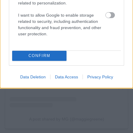
related to personalization.
I want to allow Google to enable storage
related to security, including authentication
functionality and fraud prevention, and other
user protection.
CONFIRM
Data Deletion
Data Access
Privacy Policy