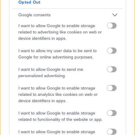
Opted Out
Google consents
I want to allow Google to enable storage
related to advertising like cookies on web or
device identifiers in apps.
I want to allow my user data to be sent to
Google for online advertising purposes.
I want to allow Google to send me
personalized advertising.
I want to allow Google to enable storage
related to analytics like cookies on web or
device identifiers in apps.
I want to allow Google to enable storage
related to functionality of the website or app.
I want to allow Google to enable storage