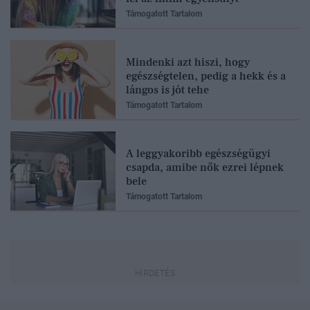
Támogatott Tartalom
Mindenki azt hiszi, hogy
egészségtelen, pedig a hekk és a
lángos is jót tehe
Támogatott Tartalom
A leggyakoribb egészségügyi
csapda, amibe nők ezrei lépnek
bele
Támogatott Tartalom