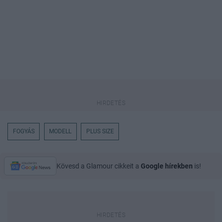
FOGYÁS
MODELL
PLUS SIZE
Kövesd a Glamour cikkeit a
Google hírekben
is!