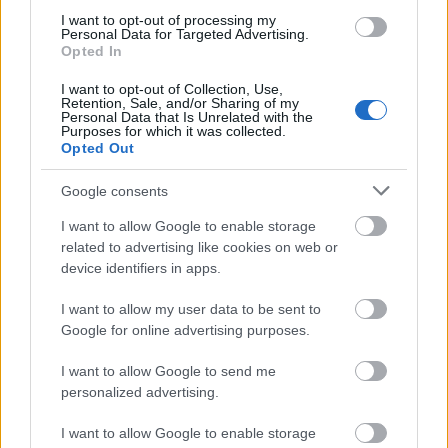
I want to opt-out of processing my
Personal Data for Targeted Advertising.
Opted In
I want to opt-out of Collection, Use,
Retention, Sale, and/or Sharing of my
Personal Data that Is Unrelated with the
Purposes for which it was collected.
Opted Out
Google consents
I want to allow Google to enable storage
related to advertising like cookies on web or
device identifiers in apps.
I want to allow my user data to be sent to
Google for online advertising purposes.
I want to allow Google to send me
personalized advertising.
I want to allow Google to enable storage