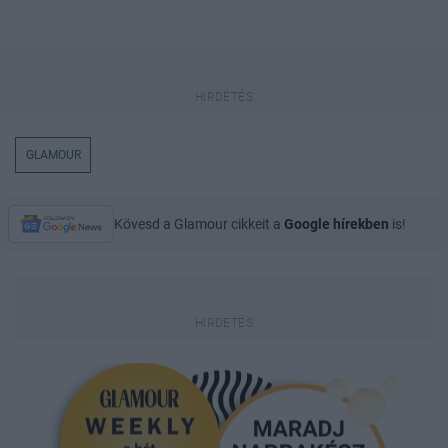
GLAMOUR
Kövesd a Glamour cikkeit a
Google hírekben
is!