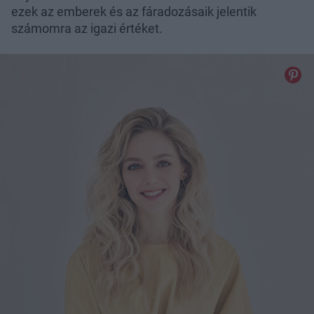
ezek az emberek és az fáradozásaik jelentik
számomra az igazi értéket.