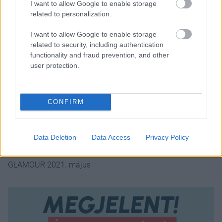
I want to allow Google to enable storage
related to personalization.
I want to allow Google to enable storage
related to security, including authentication
functionality and fraud prevention, and other
user protection.
CONFIRM
Data Deletion
Data Access
Privacy Policy
GLAMOUR 2021. május