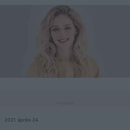
2021. április 24.