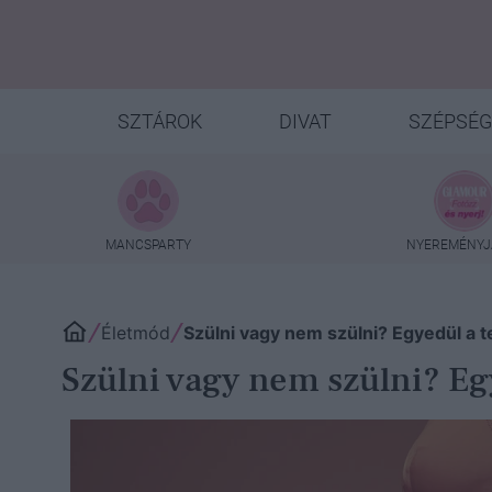
SZTÁROK
DIVAT
SZÉPSÉG
MANCSPARTY
NYEREMÉNYJ
Életmód
Szülni vagy nem szülni? Egyedül a 
Szülni vagy nem szülni? Eg