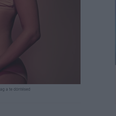
lag a te döntésed