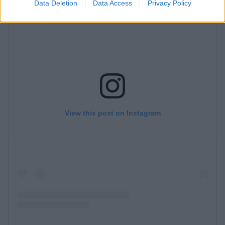
Data Deletion
Data Access
Privacy Policy