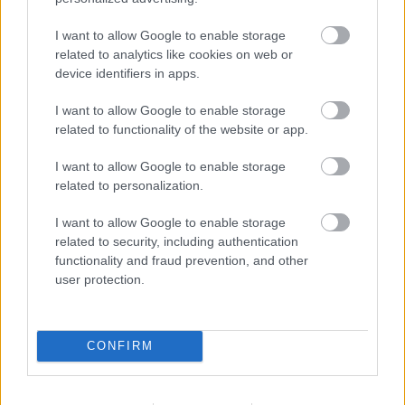
I want to allow Google to enable storage
related to analytics like cookies on web or
device identifiers in apps.
I want to allow Google to enable storage
related to functionality of the website or app.
I want to allow Google to enable storage
related to personalization.
I want to allow Google to enable storage
related to security, including authentication
functionality and fraud prevention, and other
user protection.
CONFIRM