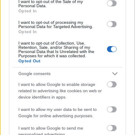
I want to opt-out of the Sale of my
Personal Data.
Opted In
I want to opt-out of processing my
Personal Data for Targeted Advertising.
Opted In
I want to opt-out of Collection, Use,
Retention, Sale, and/or Sharing of my
Personal Data that Is Unrelated with the
Purposes for which it was collected.
Opted Out
Google consents
I want to allow Google to enable storage
related to advertising like cookies on web or
device identifiers in apps.
I want to allow my user data to be sent to
Google for online advertising purposes.
I want to allow Google to send me
personalized advertising.