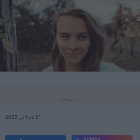
2022. június 21.
Küldés