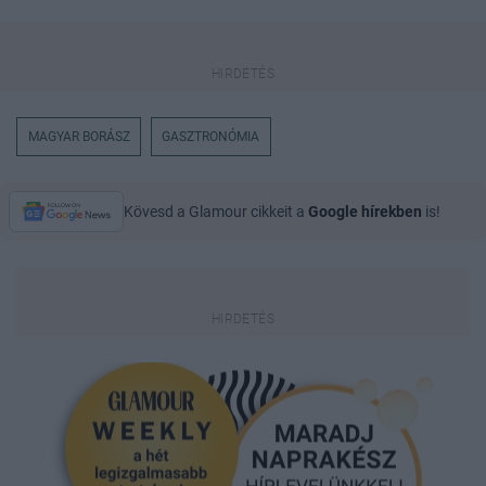
MAGYAR BORÁSZ
GASZTRONÓMIA
Kövesd a Glamour cikkeit a
Google hírekben
is!