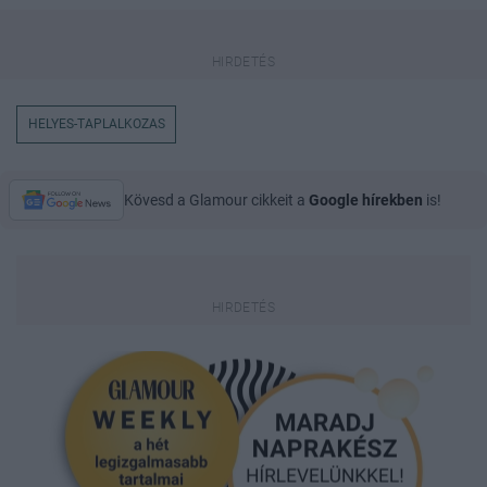
HELYES-TAPLALKOZAS
Kövesd a Glamour cikkeit a
Google hírekben
is!