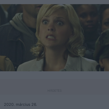
2020. március 26.