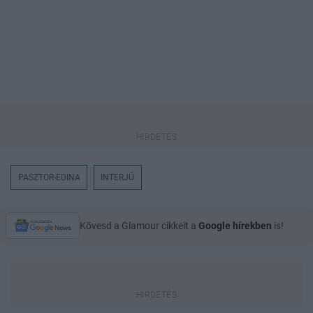
PASZTOR-EDINA
INTERJÚ
Kövesd a Glamour cikkeit a
Google hírekben
is!