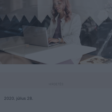
2020. július 28.