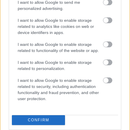
I want to allow Google to send me
personalized advertising.
I want to allow Google to enable storage
related to analytics like cookies on web or
device identifiers in apps.
I want to allow Google to enable storage
related to functionality of the website or app.
I want to allow Google to enable storage
related to personalization.
I want to allow Google to enable storage
related to security, including authentication
functionality and fraud prevention, and other
user protection.
CONFIRM