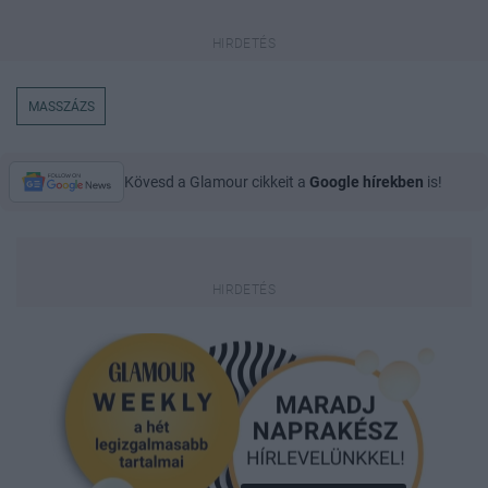
MASSZÁZS
Kövesd a Glamour cikkeit a
Google hírekben
is!