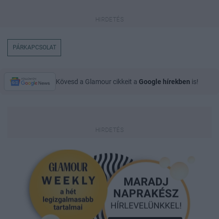
PÁRKAPCSOLAT
Kövesd a Glamour cikkeit a
Google hírekben
is!