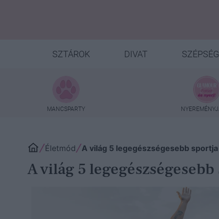
SZTÁROK
DIVAT
SZÉPSÉG
MANCSPARTY
NYEREMÉNYJ
Életmód
A világ 5 legegészségesebb sportja
A világ 5 legegészségesebb 