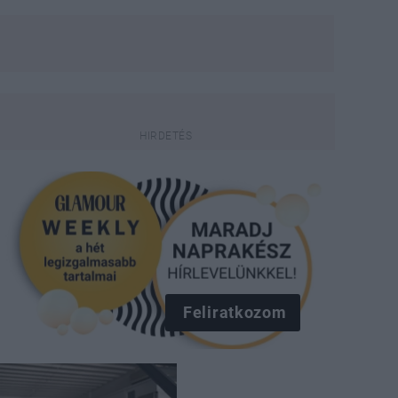
Feliratkozom