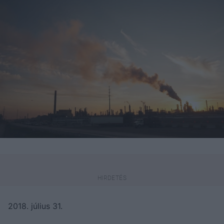
2018. július 31.