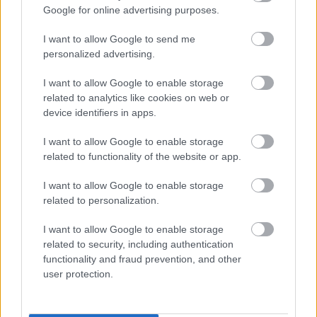
Google for online advertising purposes.
I want to allow Google to send me
personalized advertising.
I want to allow Google to enable storage
related to analytics like cookies on web or
device identifiers in apps.
I want to allow Google to enable storage
related to functionality of the website or app.
I want to allow Google to enable storage
related to personalization.
I want to allow Google to enable storage
related to security, including authentication
functionality and fraud prevention, and other
user protection.