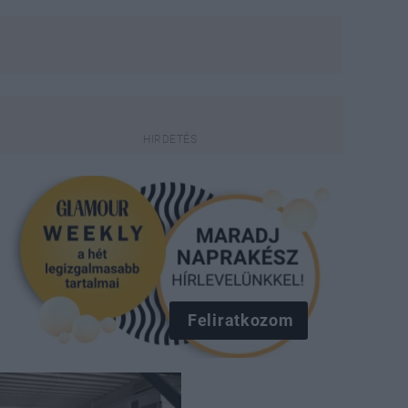
Feliratkozom