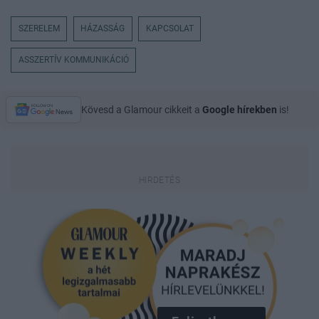
SZERELEM
HÁZASSÁG
KAPCSOLAT
ASSZERTÍV KOMMUNIKÁCIÓ
Kövesd a Glamour cikkeit a
Google hírekben
is!