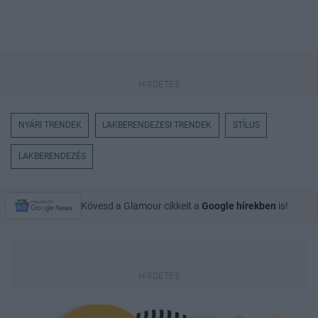
NYÁRI TRENDEK
LAKBERENDEZESI TRENDEK
STÍLUS
LAKBERENDEZÉS
Kövesd a Glamour cikkeit a
Google hírekben
is!