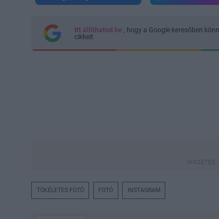
Itt állíthatod be
, hogy a Google keresőben kön
cikkeit
TÖKÉLETES FOTÓ
FOTÓ
INSTAGRAM