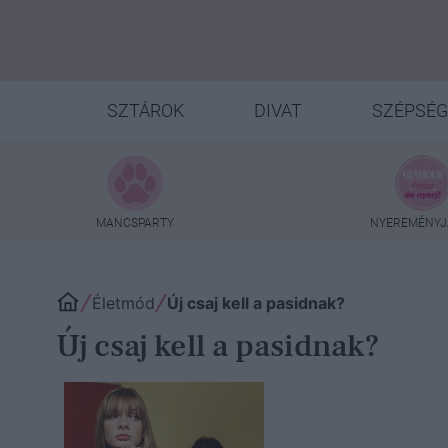
SZTÁROK
DIVAT
SZÉPSÉG
MANCSPARTY
NYEREMÉNYJ
Életmód
Új csaj kell a pasidnak?
Új csaj kell a pasidnak?