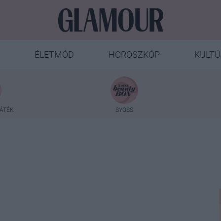
ÉLETMÓD
HOROSZKÓP
KULTÚ
ÁTÉK
SYOSS