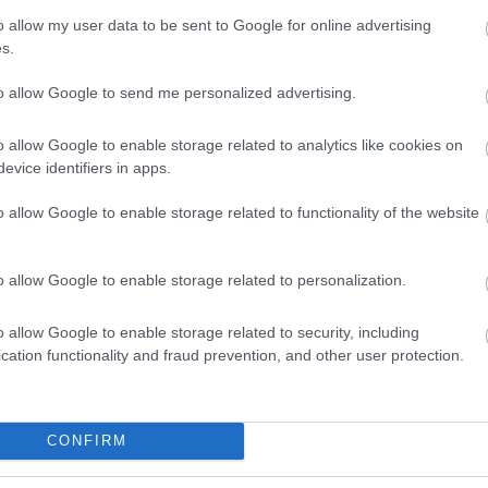
o allow my user data to be sent to Google for online advertising
s.
to allow Google to send me personalized advertising.
o allow Google to enable storage related to analytics like cookies on
evice identifiers in apps.
o allow Google to enable storage related to functionality of the website
o allow Google to enable storage related to personalization.
o allow Google to enable storage related to security, including
cation functionality and fraud prevention, and other user protection.
CONFIRM