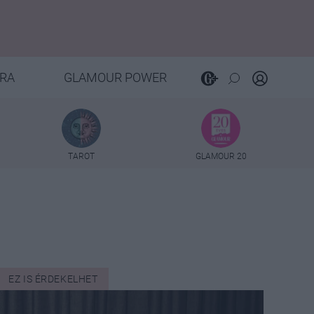
RA
GLAMOUR POWER
TAROT
GLAMOUR 20
EZ IS ÉRDEKELHET