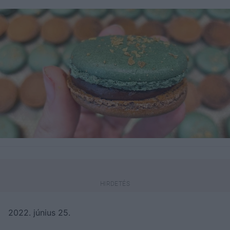
2022. június 25.