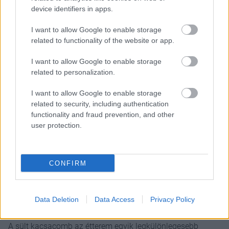
device identifiers in apps.
I want to allow Google to enable storage
related to functionality of the website or app.
I want to allow Google to enable storage
related to personalization.
I want to allow Google to enable storage
related to security, including authentication
functionality and fraud prevention, and other
user protection.
CONFIRM
Data Deletion
Data Access
Privacy Policy
A sült kacsacomb az étterem egyik legkülönlegesebb