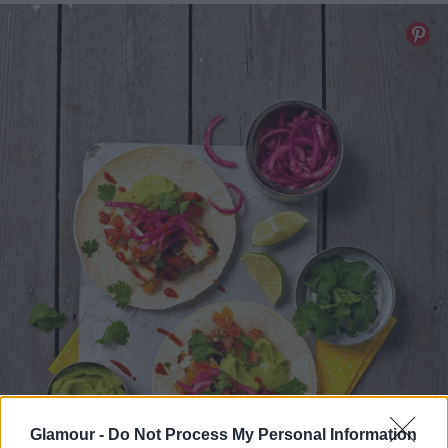
Glamour -
Do Not Process My Personal Information