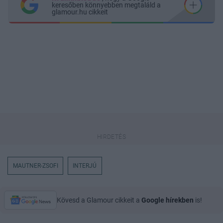
keresőben könnyebben megtaláld a
glamour.hu cikkeit
MAUTNER-ZSOFI
INTERJÚ
Kövesd a Glamour cikkeit a
Google hírekben
is!