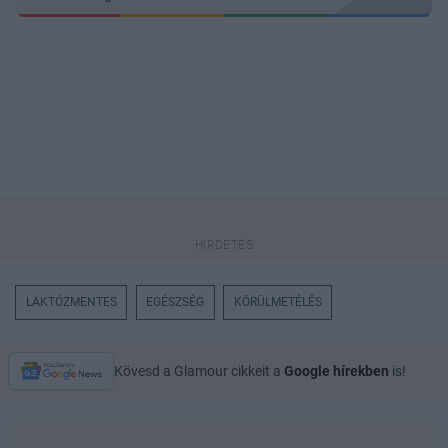
LAKTÓZMENTES
EGÉSZSÉG
KÖRÜLMETÉLÉS
Kövesd a Glamour cikkeit a
Google hírekben
is!