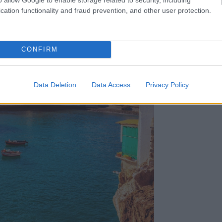
cation functionality and fraud prevention, and other user protection.
CONFIRM
Data Deletion
Data Access
Privacy Policy