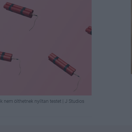
k nem ölthetnek nyíltan testet | J Studios