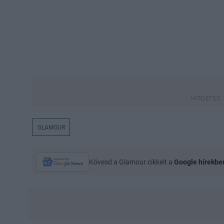
GLAMOUR
Kövesd a Glamour cikkeit a
Google hírekbe