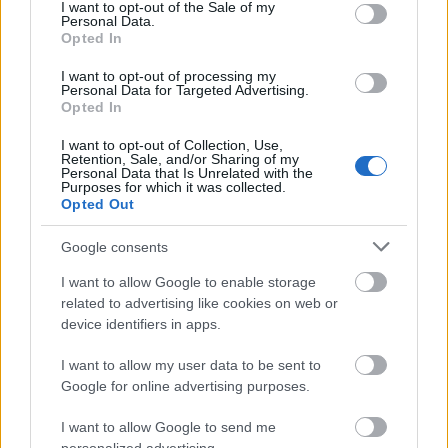
consent section.
I want to opt-out of the Sale of my
Personal Data.
Opted In
I want to opt-out of processing my
Personal Data for Targeted Advertising.
Opted In
I want to opt-out of Collection, Use,
Retention, Sale, and/or Sharing of my
Personal Data that Is Unrelated with the
Purposes for which it was collected.
Opted Out
Google consents
I want to allow Google to enable storage
related to advertising like cookies on web or
Fotó:
Zing Burger/Facebook
device identifiers in apps.
I want to allow my user data to be sent to
Google for online advertising purposes.
I want to allow Google to send me