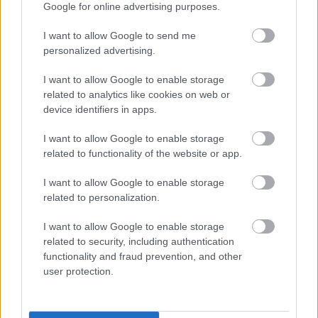
Google for online advertising purposes.
I want to allow Google to send me
personalized advertising.
I want to allow Google to enable storage
related to analytics like cookies on web or
device identifiers in apps.
I want to allow Google to enable storage
related to functionality of the website or app.
I want to allow Google to enable storage
related to personalization.
I want to allow Google to enable storage
related to security, including authentication
functionality and fraud prevention, and other
user protection.