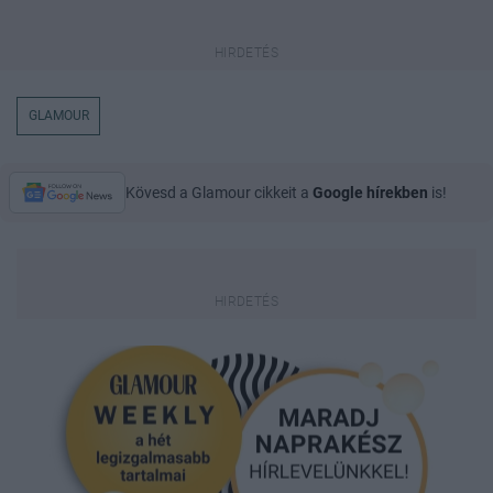
GLAMOUR
Kövesd a Glamour cikkeit a
Google hírekben
is!