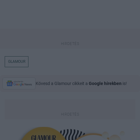
GLAMOUR
Kövesd a Glamour cikkeit a
Google hírekben
is!