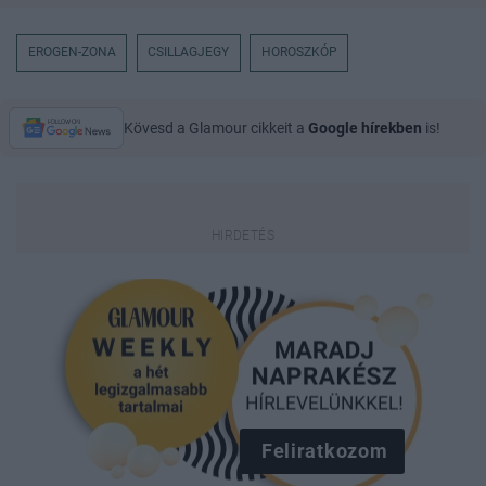
EROGEN-ZONA
CSILLAGJEGY
HOROSZKÓP
Kövesd a Glamour cikkeit a
Google hírekben
is!
Feliratkozom