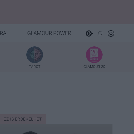
RA
GLAMOUR POWER
TAROT
GLAMOUR 20
EZ IS ÉRDEKELHET