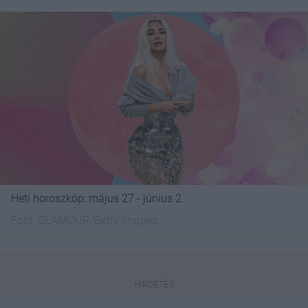
Heti horoszkóp: május 27 - június 2.
Fotó:
GLAMOUR/Getty Images