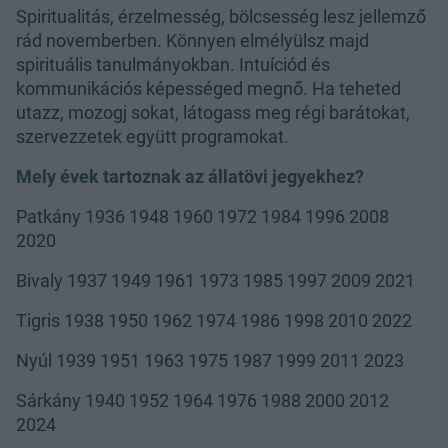
Spiritualitás, érzelmesség, bölcsesség lesz jellemző
rád novemberben. Könnyen elmélyülsz majd
spirituális tanulmányokban. Intuíciód és
kommunikációs képességed megnő. Ha teheted
utazz, mozogj sokat, látogass meg régi barátokat,
szervezzetek együtt programokat.
Mely évek tartoznak az állatövi jegyekhez?
Patkány 1936 1948 1960 1972 1984 1996 2008
2020
Bivaly 1937 1949 1961 1973 1985 1997 2009 2021
Tigris 1938 1950 1962 1974 1986 1998 2010 2022
Nyúl 1939 1951 1963 1975 1987 1999 2011 2023
Sárkány 1940 1952 1964 1976 1988 2000 2012
2024