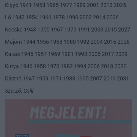
Kígyó 1941 1953 1965 1977 1989 2001 2013 2025
Ló 1942 1954 1966 1978 1990 2002 2014 2026
Kecske 1943 1955 1967 1979 1991 2003 2015 2027
Majom 1944 1956 1968 1980 1992 2004 2016 2028
Kakas 1945 1957 1969 1981 1993 2005 2017 2029
Kutya 1946 1958 1970 1982 1994 2006 2018 2030
Disznó 1947 1959 1971 1983 1995 2007 2019 2031
Szerző: Csill