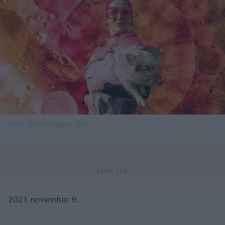
Fotó:
Gettyimages.com
2021. november 9.